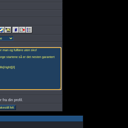
 fra din profil.