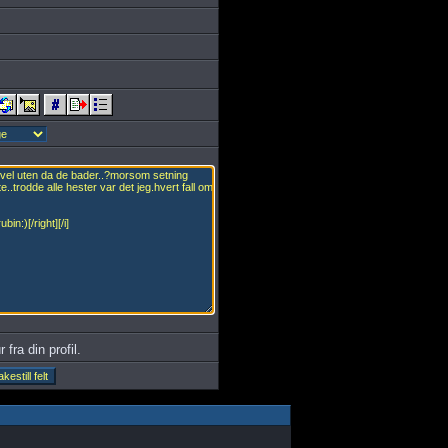
 fra din profil.