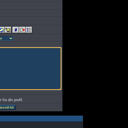
 fra din profil.